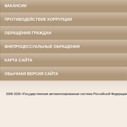
ВАКАНСИИ
ПРОТИВОДЕЙСТВИЕ КОРРУПЦИИ
ОБРАЩЕНИЯ ГРАЖДАН
ВНЕПРОЦЕССУАЛЬНЫЕ ОБРАЩЕНИЯ
КАРТА САЙТА
ОБЫЧНАЯ ВЕРСИЯ САЙТА
2006-2026
«Государственная автоматизированная система Российской Федераци