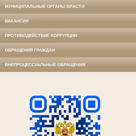
МУНИЦИПАЛЬНЫЕ ОРГАНЫ ВЛАСТИ
ВАКАНСИИ
ПРОТИВОДЕЙСТВИЕ КОРРУПЦИИ
ОБРАЩЕНИЯ ГРАЖДАН
ВНЕПРОЦЕССУАЛЬНЫЕ ОБРАЩЕНИЯ