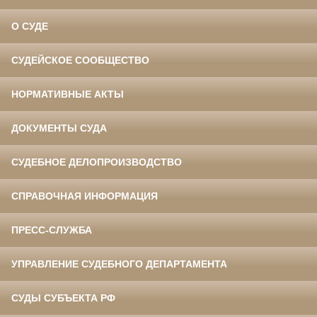
О СУДЕ
СУДЕЙСКОЕ СООБЩЕСТВО
НОРМАТИВНЫЕ АКТЫ
ДОКУМЕНТЫ СУДА
СУДЕБНОЕ ДЕЛОПРОИЗВОДСТВО
СПРАВОЧНАЯ ИНФОРМАЦИЯ
ПРЕСС-СЛУЖБА
УПРАВЛЕНИЕ СУДЕБНОГО ДЕПАРТАМЕНТА
СУДЫ СУБЪЕКТА РФ