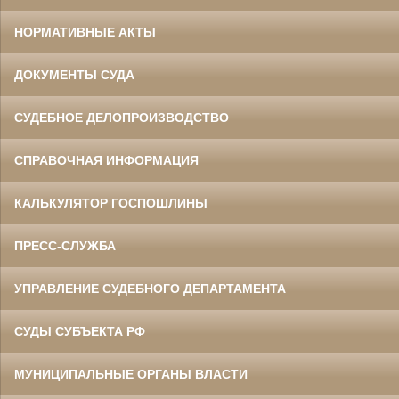
НОРМАТИВНЫЕ АКТЫ
ДОКУМЕНТЫ СУДА
СУДЕБНОЕ ДЕЛОПРОИЗВОДСТВО
СПРАВОЧНАЯ ИНФОРМАЦИЯ
КАЛЬКУЛЯТОР ГОСПОШЛИНЫ
ПРЕСС-СЛУЖБА
УПРАВЛЕНИЕ СУДЕБНОГО ДЕПАРТАМЕНТА
СУДЫ СУБЪЕКТА РФ
МУНИЦИПАЛЬНЫЕ ОРГАНЫ ВЛАСТИ