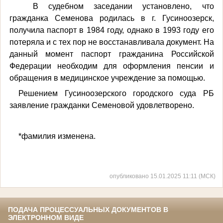
В судебном заседании установлено, что
гражданка Семенова родилась в г. Гусиноозерск,
получила паспорт в 1984 году, однако в 1993 году его
потеряла и с тех пор не восстанавливала документ. На
данный момент паспорт гражданина Российской
Федерации необходим для оформления пенсии и
обращения в медицинское учреждение за помощью.
Решением Гусиноозерского городского суда РБ
заявление гражданки Семеновой удовлетворено.
*фамилия изменена.
опубликовано 15.01.2025 11:11 (МСК)
ПОДАЧА ПРОЦЕССУАЛЬНЫХ ДОКУМЕНТОВ В
ЭЛЕКТРОННОМ ВИДЕ