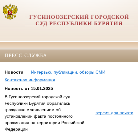
ГУСИНООЗЕРСКИЙ ГОРОДСКОЙ
СУД РЕСПУБЛИКИ БУРЯТИЯ
ПРЕСС-СЛУЖБА
Новости
Интервью, публикации, обзоры СМИ
Контактная информация
Новость от 15.01.2025
В Гусиноозерский городской суд
Республики Бурятия обратилась
гражданка с заявлением об
версия для печати
установлении факта постоянного
проживания на территории Российской
Федерации