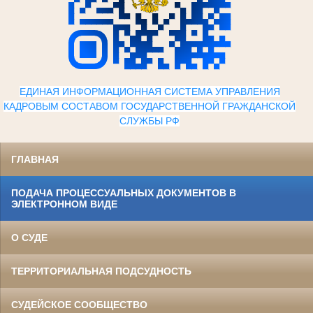
ЕДИНАЯ ИНФОРМАЦИОННАЯ СИСТЕМА УПРАВЛЕНИЯ
КАДРОВЫМ СОСТАВОМ ГОСУДАРСТВЕННОЙ ГРАЖДАНСКОЙ
СЛУЖБЫ Р
Ф
ГЛАВНАЯ
ПОДАЧА ПРОЦЕССУАЛЬНЫХ ДОКУМЕНТОВ В
ЭЛЕКТРОННОМ ВИДЕ
О СУДЕ
ТЕРРИТОРИАЛЬНАЯ ПОДСУДНОСТЬ
СУДЕЙСКОЕ СООБЩЕСТВО