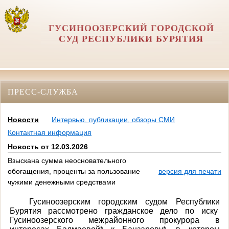
ГУСИНООЗЕРСКИЙ ГОРОДСКОЙ
СУД РЕСПУБЛИКИ БУРЯТИЯ
ПРЕСС-СЛУЖБА
Новости
Интервью, публикации, обзоры СМИ
Контактная информация
Новость от 12.03.2026
Взыскана сумма неосновательного
обогащения, проценты за пользование
версия для печати
чужими денежными средствами
Гусиноозерским городским судом Республики
Бурятия рассмотрено гражданское дело по иску
Гусиноозерского межрайонного прокурора в