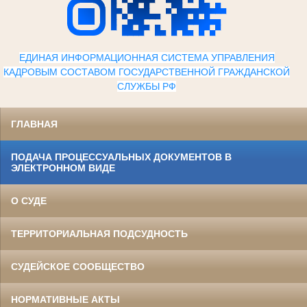
ЕДИНАЯ ИНФОРМАЦИОННАЯ СИСТЕМА УПРАВЛЕНИЯ
КАДРОВЫМ СОСТАВОМ ГОСУДАРСТВЕННОЙ ГРАЖДАНСКОЙ
СЛУЖБЫ Р
Ф
ГЛАВНАЯ
ПОДАЧА ПРОЦЕССУАЛЬНЫХ ДОКУМЕНТОВ В
ЭЛЕКТРОННОМ ВИДЕ
О СУДЕ
ТЕРРИТОРИАЛЬНАЯ ПОДСУДНОСТЬ
СУДЕЙСКОЕ СООБЩЕСТВО
НОРМАТИВНЫЕ АКТЫ