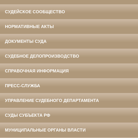
СУДЕЙСКОЕ СООБЩЕСТВО
НОРМАТИВНЫЕ АКТЫ
ДОКУМЕНТЫ СУДА
СУДЕБНОЕ ДЕЛОПРОИЗВОДСТВО
СПРАВОЧНАЯ ИНФОРМАЦИЯ
ПРЕСС-СЛУЖБА
УПРАВЛЕНИЕ СУДЕБНОГО ДЕПАРТАМЕНТА
СУДЫ СУБЪЕКТА РФ
МУНИЦИПАЛЬНЫЕ ОРГАНЫ ВЛАСТИ