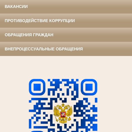
ВАКАНСИИ
ПРОТИВОДЕЙСТВИЕ КОРРУПЦИИ
ОБРАЩЕНИЯ ГРАЖДАН
ВНЕПРОЦЕССУАЛЬНЫЕ ОБРАЩЕНИЯ