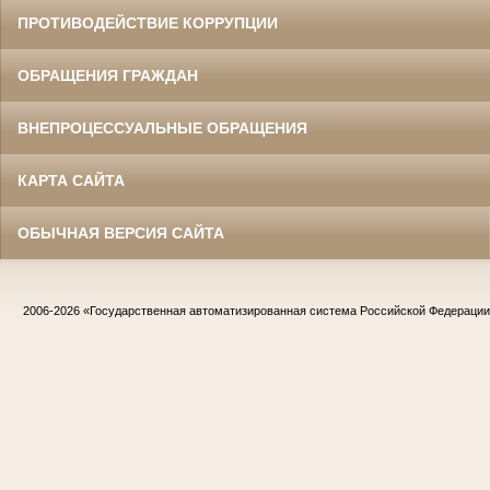
ПРОТИВОДЕЙСТВИЕ КОРРУПЦИИ
ОБРАЩЕНИЯ ГРАЖДАН
ВНЕПРОЦЕССУАЛЬНЫЕ ОБРАЩЕНИЯ
КАРТА САЙТА
ОБЫЧНАЯ ВЕРСИЯ САЙТА
2006-2026
«Государственная автоматизированная система Российской Федераци