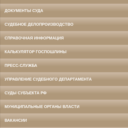
ДОКУМЕНТЫ СУДА
СУДЕБНОЕ ДЕЛОПРОИЗВОДСТВО
СПРАВОЧНАЯ ИНФОРМАЦИЯ
КАЛЬКУЛЯТОР ГОСПОШЛИНЫ
ПРЕСС-СЛУЖБА
УПРАВЛЕНИЕ СУДЕБНОГО ДЕПАРТАМЕНТА
СУДЫ СУБЪЕКТА РФ
МУНИЦИПАЛЬНЫЕ ОРГАНЫ ВЛАСТИ
ВАКАНСИИ