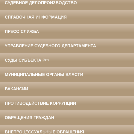
СУДЕБНОЕ ДЕЛОПРОИЗВОДСТВО
СПРАВОЧНАЯ ИНФОРМАЦИЯ
ПРЕСС-СЛУЖБА
УПРАВЛЕНИЕ СУДЕБНОГО ДЕПАРТАМЕНТА
СУДЫ СУБЪЕКТА РФ
МУНИЦИПАЛЬНЫЕ ОРГАНЫ ВЛАСТИ
ВАКАНСИИ
ПРОТИВОДЕЙСТВИЕ КОРРУПЦИИ
ОБРАЩЕНИЯ ГРАЖДАН
ВНЕПРОЦЕССУАЛЬНЫЕ ОБРАЩЕНИЯ