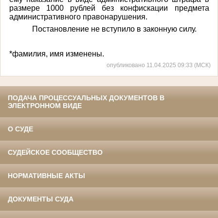
размере 1000 рублей без конфискации предмета
административного правонарушения.
Постановление не вступило в законную силу.
*фамилия, имя изменены.
опубликовано 11.04.2025 09:33 (МСК)
ПОДАЧА ПРОЦЕССУАЛЬНЫХ ДОКУМЕНТОВ В
ЭЛЕКТРОННОМ ВИДЕ
О СУДЕ
СУДЕЙСКОЕ СООБЩЕСТВО
НОРМАТИВНЫЕ АКТЫ
ДОКУМЕНТЫ СУДА