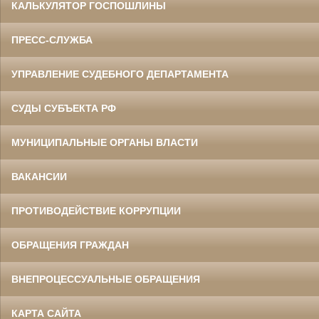
КАЛЬКУЛЯТОР ГОСПОШЛИНЫ
ПРЕСС-СЛУЖБА
УПРАВЛЕНИЕ СУДЕБНОГО ДЕПАРТАМЕНТА
СУДЫ СУБЪЕКТА РФ
МУНИЦИПАЛЬНЫЕ ОРГАНЫ ВЛАСТИ
ВАКАНСИИ
ПРОТИВОДЕЙСТВИЕ КОРРУПЦИИ
ОБРАЩЕНИЯ ГРАЖДАН
ВНЕПРОЦЕССУАЛЬНЫЕ ОБРАЩЕНИЯ
КАРТА САЙТА