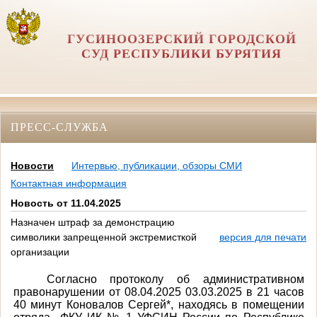
ГУСИНООЗЕРСКИЙ ГОРОДСКОЙ
СУД РЕСПУБЛИКИ БУРЯТИЯ
ПРЕСС-СЛУЖБА
Новости
Интервью, публикации, обзоры СМИ
Контактная информация
Новость от 11.04.2025
Назначен штраф за демонстрацию
символики запрещенной экстремисткой
версия для печати
организации
Согласно протоколу об административном
правонарушении от 08.04.2025 03.03.2025 в 21 часов
40 минут Коновалов Сергей*, находясь в помещении