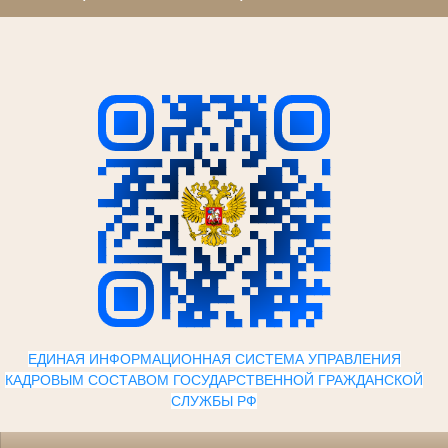
ЕДИНАЯ ИНФОРМАЦИОННАЯ СИСТЕМА УПРАВЛЕНИЯ
КАДРОВЫМ СОСТАВОМ ГОСУДАРСТВЕННОЙ ГРАЖДАНСКОЙ
СЛУЖБЫ Р
Ф