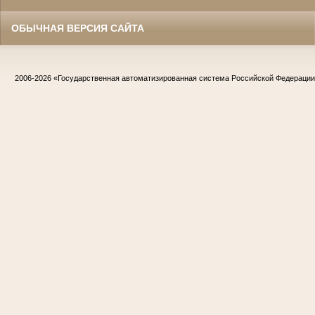
ОБЫЧНАЯ ВЕРСИЯ САЙТА
2006-2026
«Государственная автоматизированная система Российской Федераци