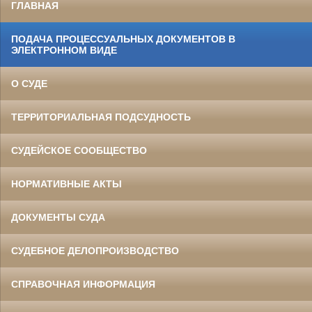
ГЛАВНАЯ
ПОДАЧА ПРОЦЕССУАЛЬНЫХ ДОКУМЕНТОВ В
ЭЛЕКТРОННОМ ВИДЕ
О СУДЕ
ТЕРРИТОРИАЛЬНАЯ ПОДСУДНОСТЬ
СУДЕЙСКОЕ СООБЩЕСТВО
НОРМАТИВНЫЕ АКТЫ
ДОКУМЕНТЫ СУДА
СУДЕБНОЕ ДЕЛОПРОИЗВОДСТВО
СПРАВОЧНАЯ ИНФОРМАЦИЯ