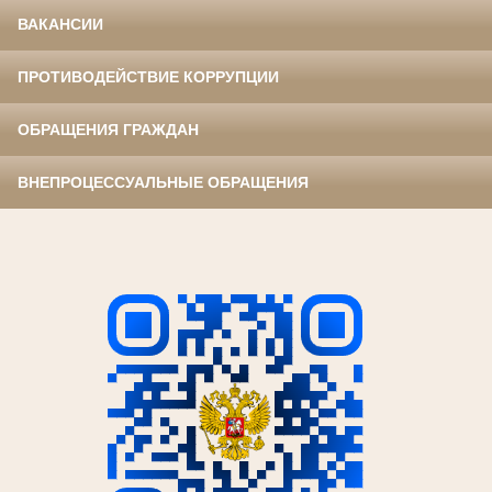
ВАКАНСИИ
ПРОТИВОДЕЙСТВИЕ КОРРУПЦИИ
ОБРАЩЕНИЯ ГРАЖДАН
ВНЕПРОЦЕССУАЛЬНЫЕ ОБРАЩЕНИЯ