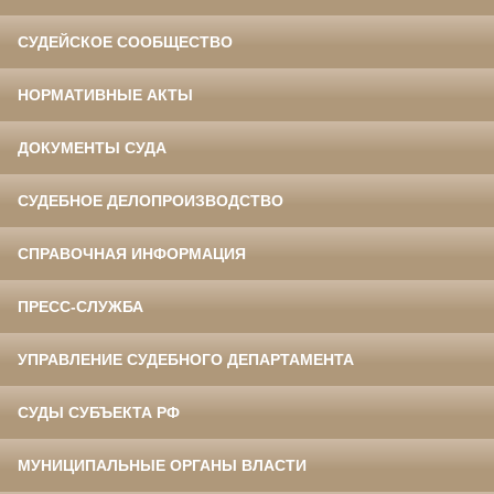
СУДЕЙСКОЕ СООБЩЕСТВО
НОРМАТИВНЫЕ АКТЫ
ДОКУМЕНТЫ СУДА
СУДЕБНОЕ ДЕЛОПРОИЗВОДСТВО
СПРАВОЧНАЯ ИНФОРМАЦИЯ
ПРЕСС-СЛУЖБА
УПРАВЛЕНИЕ СУДЕБНОГО ДЕПАРТАМЕНТА
СУДЫ СУБЪЕКТА РФ
МУНИЦИПАЛЬНЫЕ ОРГАНЫ ВЛАСТИ