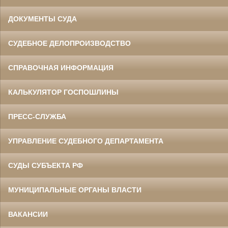
ДОКУМЕНТЫ СУДА
СУДЕБНОЕ ДЕЛОПРОИЗВОДСТВО
СПРАВОЧНАЯ ИНФОРМАЦИЯ
КАЛЬКУЛЯТОР ГОСПОШЛИНЫ
ПРЕСС-СЛУЖБА
УПРАВЛЕНИЕ СУДЕБНОГО ДЕПАРТАМЕНТА
СУДЫ СУБЪЕКТА РФ
МУНИЦИПАЛЬНЫЕ ОРГАНЫ ВЛАСТИ
ВАКАНСИИ