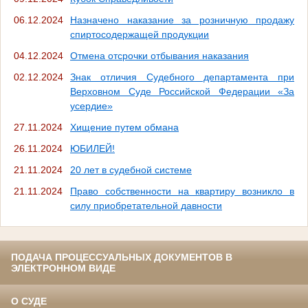
06.12.2024
Назначено наказание за розничную продажу
спиртосодержащей продукции
04.12.2024
Отмена отсрочки отбывания наказания
02.12.2024
Знак отличия Судебного департамента при
Верховном Суде Российской Федерации «За
усердие»
27.11.2024
Хищение путем обмана
26.11.2024
ЮБИЛЕЙ!
21.11.2024
20 лет в судебной системе
21.11.2024
Право собственности на квартиру возникло в
силу приобретательной давности
ПОДАЧА ПРОЦЕССУАЛЬНЫХ ДОКУМЕНТОВ В
ЭЛЕКТРОННОМ ВИДЕ
О СУДЕ