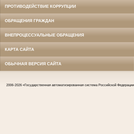
ПРОТИВОДЕЙСТВИЕ КОРРУПЦИИ
ОБРАЩЕНИЯ ГРАЖДАН
ВНЕПРОЦЕССУАЛЬНЫЕ ОБРАЩЕНИЯ
КАРТА САЙТА
ОБЫЧНАЯ ВЕРСИЯ САЙТА
2006-2026
«Государственная автоматизированная система Российской Федераци