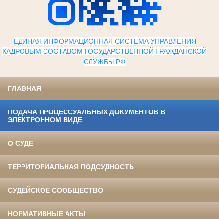
ЕДИНАЯ ИНФОРМАЦИОННАЯ СИСТЕМА УПРАВЛЕНИЯ
КАДРОВЫМ СОСТАВОМ ГОСУДАРСТВЕННОЙ ГРАЖДАНСКОЙ
СЛУЖБЫ Р
Ф
ГЛАВНАЯ
ПОДАЧА ПРОЦЕССУАЛЬНЫХ ДОКУМЕНТОВ В
ЭЛЕКТРОННОМ ВИДЕ
О СУДЕ
ТЕРРИТОРИАЛЬНАЯ ПОДСУДНОСТЬ
СУДЕЙСКОЕ СООБЩЕСТВО
НОРМАТИВНЫЕ АКТЫ