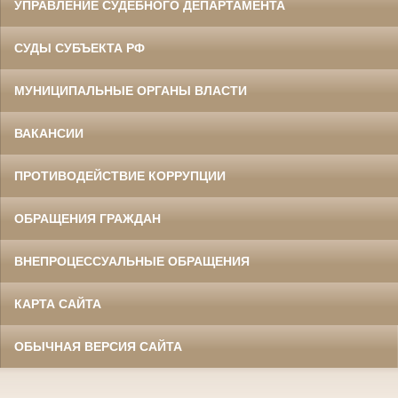
УПРАВЛЕНИЕ СУДЕБНОГО ДЕПАРТАМЕНТА
СУДЫ СУБЪЕКТА РФ
МУНИЦИПАЛЬНЫЕ ОРГАНЫ ВЛАСТИ
ВАКАНСИИ
ПРОТИВОДЕЙСТВИЕ КОРРУПЦИИ
ОБРАЩЕНИЯ ГРАЖДАН
ВНЕПРОЦЕССУАЛЬНЫЕ ОБРАЩЕНИЯ
КАРТА САЙТА
ОБЫЧНАЯ ВЕРСИЯ САЙТА