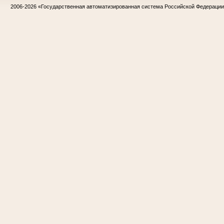
2006-2026
«Государственная автоматизированная система Российской Федераци