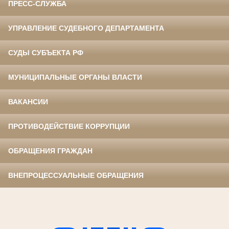
ПРЕСС-СЛУЖБА
УПРАВЛЕНИЕ СУДЕБНОГО ДЕПАРТАМЕНТА
СУДЫ СУБЪЕКТА РФ
МУНИЦИПАЛЬНЫЕ ОРГАНЫ ВЛАСТИ
ВАКАНСИИ
ПРОТИВОДЕЙСТВИЕ КОРРУПЦИИ
ОБРАЩЕНИЯ ГРАЖДАН
ВНЕПРОЦЕССУАЛЬНЫЕ ОБРАЩЕНИЯ