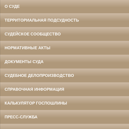
О СУДЕ
ТЕРРИТОРИАЛЬНАЯ ПОДСУДНОСТЬ
СУДЕЙСКОЕ СООБЩЕСТВО
НОРМАТИВНЫЕ АКТЫ
ДОКУМЕНТЫ СУДА
СУДЕБНОЕ ДЕЛОПРОИЗВОДСТВО
СПРАВОЧНАЯ ИНФОРМАЦИЯ
КАЛЬКУЛЯТОР ГОСПОШЛИНЫ
ПРЕСС-СЛУЖБА