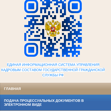
ЕДИНАЯ ИНФОРМАЦИОННАЯ СИСТЕМА УПРАВЛЕНИЯ
КАДРОВЫМ СОСТАВОМ ГОСУДАРСТВЕННОЙ ГРАЖДАНСКОЙ
СЛУЖБЫ Р
Ф
ГЛАВНАЯ
ПОДАЧА ПРОЦЕССУАЛЬНЫХ ДОКУМЕНТОВ В
ЭЛЕКТРОННОМ ВИДЕ