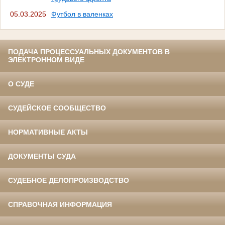
05.03.2025
Футбол в валенках
ПОДАЧА ПРОЦЕССУАЛЬНЫХ ДОКУМЕНТОВ В
ЭЛЕКТРОННОМ ВИДЕ
О СУДЕ
СУДЕЙСКОЕ СООБЩЕСТВО
НОРМАТИВНЫЕ АКТЫ
ДОКУМЕНТЫ СУДА
СУДЕБНОЕ ДЕЛОПРОИЗВОДСТВО
СПРАВОЧНАЯ ИНФОРМАЦИЯ