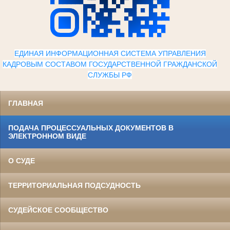
ЕДИНАЯ ИНФОРМАЦИОННАЯ СИСТЕМА УПРАВЛЕНИЯ
КАДРОВЫМ СОСТАВОМ ГОСУДАРСТВЕННОЙ ГРАЖДАНСКОЙ
СЛУЖБЫ Р
Ф
ГЛАВНАЯ
ПОДАЧА ПРОЦЕССУАЛЬНЫХ ДОКУМЕНТОВ В
ЭЛЕКТРОННОМ ВИДЕ
О СУДЕ
ТЕРРИТОРИАЛЬНАЯ ПОДСУДНОСТЬ
СУДЕЙСКОЕ СООБЩЕСТВО