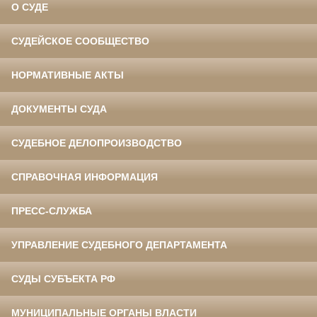
О СУДЕ
СУДЕЙСКОЕ СООБЩЕСТВО
НОРМАТИВНЫЕ АКТЫ
ДОКУМЕНТЫ СУДА
СУДЕБНОЕ ДЕЛОПРОИЗВОДСТВО
СПРАВОЧНАЯ ИНФОРМАЦИЯ
ПРЕСС-СЛУЖБА
УПРАВЛЕНИЕ СУДЕБНОГО ДЕПАРТАМЕНТА
СУДЫ СУБЪЕКТА РФ
МУНИЦИПАЛЬНЫЕ ОРГАНЫ ВЛАСТИ