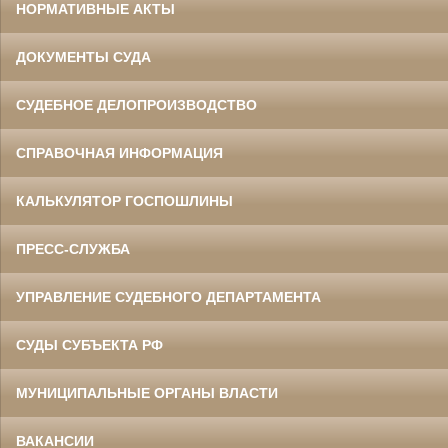
НОРМАТИВНЫЕ АКТЫ
ДОКУМЕНТЫ СУДА
СУДЕБНОЕ ДЕЛОПРОИЗВОДСТВО
СПРАВОЧНАЯ ИНФОРМАЦИЯ
КАЛЬКУЛЯТОР ГОСПОШЛИНЫ
ПРЕСС-СЛУЖБА
УПРАВЛЕНИЕ СУДЕБНОГО ДЕПАРТАМЕНТА
СУДЫ СУБЪЕКТА РФ
МУНИЦИПАЛЬНЫЕ ОРГАНЫ ВЛАСТИ
ВАКАНСИИ