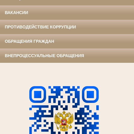
ВАКАНСИИ
ПРОТИВОДЕЙСТВИЕ КОРРУПЦИИ
ОБРАЩЕНИЯ ГРАЖДАН
ВНЕПРОЦЕССУАЛЬНЫЕ ОБРАЩЕНИЯ