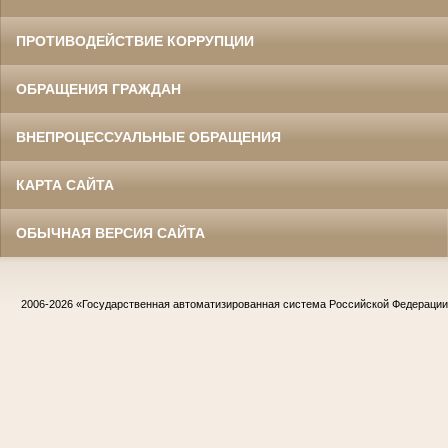
ПРОТИВОДЕЙСТВИЕ КОРРУПЦИИ
ОБРАЩЕНИЯ ГРАЖДАН
ВНЕПРОЦЕССУАЛЬНЫЕ ОБРАЩЕНИЯ
КАРТА САЙТА
ОБЫЧНАЯ ВЕРСИЯ САЙТА
2006-2026
«Государственная автоматизированная система Российской Федераци