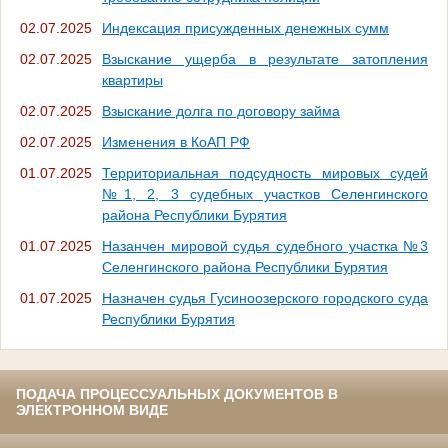
02.07.2025
Индексация присужденных денежных сумм
02.07.2025
Взыскание ущерба в результате затопления
квартиры
02.07.2025
Взыскание долга по договору займа
02.07.2025
Изменения в КоАП РФ
01.07.2025
Территориальная подсудность мировых судей
№1, 2, 3 судебных участков Селенгинского
района Республики Бурятия
01.07.2025
Назанчен мировой судья судебного участка №3
Селенгинского района Республики Бурятия
01.07.2025
Назначен судья Гусиноозерского городского суда
Республики Бурятия
ПОДАЧА ПРОЦЕССУАЛЬНЫХ ДОКУМЕНТОВ В
ЭЛЕКТРОННОМ ВИДЕ