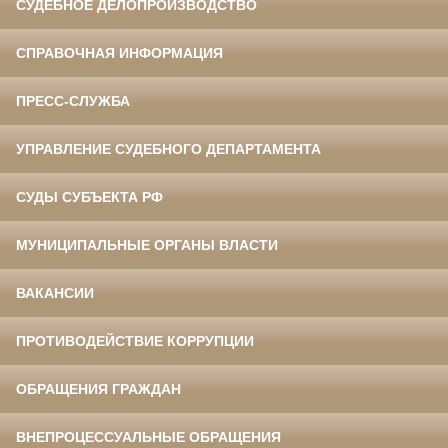
СУДЕБНОЕ ДЕЛОПРОИЗВОДСТВО
СПРАВОЧНАЯ ИНФОРМАЦИЯ
ПРЕСС-СЛУЖБА
УПРАВЛЕНИЕ СУДЕБНОГО ДЕПАРТАМЕНТА
СУДЫ СУБЪЕКТА РФ
МУНИЦИПАЛЬНЫЕ ОРГАНЫ ВЛАСТИ
ВАКАНСИИ
ПРОТИВОДЕЙСТВИЕ КОРРУПЦИИ
ОБРАЩЕНИЯ ГРАЖДАН
ВНЕПРОЦЕССУАЛЬНЫЕ ОБРАЩЕНИЯ