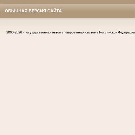
ОБЫЧНАЯ ВЕРСИЯ САЙТА
2006-2026
«Государственная автоматизированная система Российской Федераци