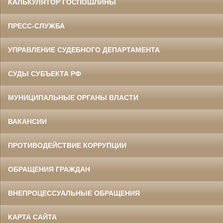
КАЛЬКУЛЯТОР ГОСПОШЛИНЫ
ПРЕСС-СЛУЖБА
УПРАВЛЕНИЕ СУДЕБНОГО ДЕПАРТАМЕНТА
СУДЫ СУБЪЕКТА РФ
МУНИЦИПАЛЬНЫЕ ОРГАНЫ ВЛАСТИ
ВАКАНСИИ
ПРОТИВОДЕЙСТВИЕ КОРРУПЦИИ
ОБРАЩЕНИЯ ГРАЖДАН
ВНЕПРОЦЕССУАЛЬНЫЕ ОБРАЩЕНИЯ
КАРТА САЙТА