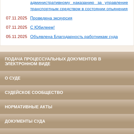
административному наказанию за управление
транспортным средством в состоянии опьянения
07.11.2025
Проведена экскурсия
07.11.2025
С Юбилеем!
05.11.2025
Объявлена Благодарность работникам суда
ПОДАЧА ПРОЦЕССУАЛЬНЫХ ДОКУМЕНТОВ В
ЭЛЕКТРОННОМ ВИДЕ
О СУДЕ
СУДЕЙСКОЕ СООБЩЕСТВО
НОРМАТИВНЫЕ АКТЫ
ДОКУМЕНТЫ СУДА