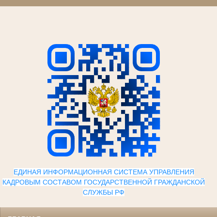
ЕДИНАЯ ИНФОРМАЦИОННАЯ СИСТЕМА УПРАВЛЕНИЯ
КАДРОВЫМ СОСТАВОМ ГОСУДАРСТВЕННОЙ ГРАЖДАНСКОЙ
СЛУЖБЫ Р
Ф