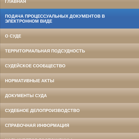
ГЛАВНАЯ
ПОДАЧА ПРОЦЕССУАЛЬНЫХ ДОКУМЕНТОВ В
ЭЛЕКТРОННОМ ВИДЕ
О СУДЕ
ТЕРРИТОРИАЛЬНАЯ ПОДСУДНОСТЬ
СУДЕЙСКОЕ СООБЩЕСТВО
НОРМАТИВНЫЕ АКТЫ
ДОКУМЕНТЫ СУДА
СУДЕБНОЕ ДЕЛОПРОИЗВОДСТВО
СПРАВОЧНАЯ ИНФОРМАЦИЯ