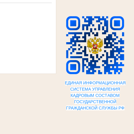
ЕДИНАЯ ИНФОРМАЦИОННАЯ
СИСТЕМА УПРАВЛЕНИЯ
КАДРОВЫМ СОСТАВОМ
ГОСУДАРСТВЕННОЙ
ГРАЖДАНСКОЙ СЛУЖБЫ Р
Ф