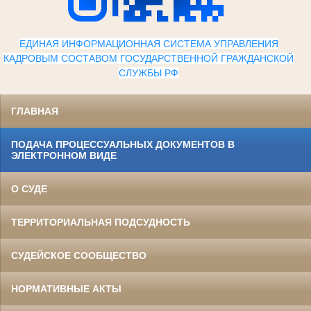
ЕДИНАЯ ИНФОРМАЦИОННАЯ СИСТЕМА УПРАВЛЕНИЯ
КАДРОВЫМ СОСТАВОМ ГОСУДАРСТВЕННОЙ ГРАЖДАНСКОЙ
СЛУЖБЫ Р
Ф
ГЛАВНАЯ
ПОДАЧА ПРОЦЕССУАЛЬНЫХ ДОКУМЕНТОВ В
ЭЛЕКТРОННОМ ВИДЕ
О СУДЕ
ТЕРРИТОРИАЛЬНАЯ ПОДСУДНОСТЬ
СУДЕЙСКОЕ СООБЩЕСТВО
НОРМАТИВНЫЕ АКТЫ