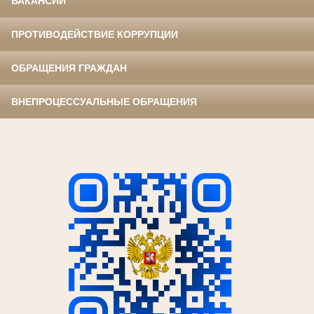
ВАКАНСИИ
ПРОТИВОДЕЙСТВИЕ КОРРУПЦИИ
ОБРАЩЕНИЯ ГРАЖДАН
ВНЕПРОЦЕССУАЛЬНЫЕ ОБРАЩЕНИЯ