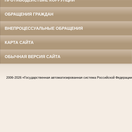
ОБРАЩЕНИЯ ГРАЖДАН
ВНЕПРОЦЕССУАЛЬНЫЕ ОБРАЩЕНИЯ
КАРТА САЙТА
ОБЫЧНАЯ ВЕРСИЯ САЙТА
2006-2026
«Государственная автоматизированная система Российской Федераци