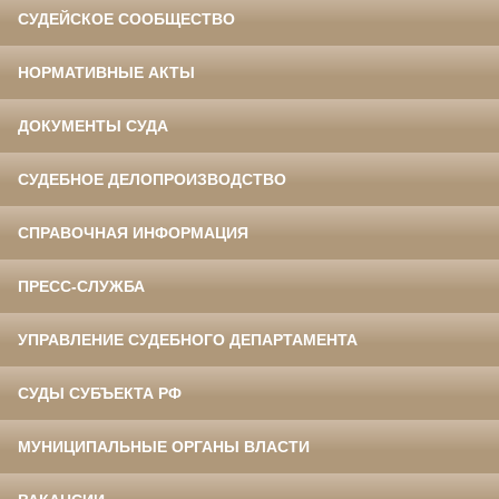
СУДЕЙСКОЕ СООБЩЕСТВО
НОРМАТИВНЫЕ АКТЫ
ДОКУМЕНТЫ СУДА
СУДЕБНОЕ ДЕЛОПРОИЗВОДСТВО
СПРАВОЧНАЯ ИНФОРМАЦИЯ
ПРЕСС-СЛУЖБА
УПРАВЛЕНИЕ СУДЕБНОГО ДЕПАРТАМЕНТА
СУДЫ СУБЪЕКТА РФ
МУНИЦИПАЛЬНЫЕ ОРГАНЫ ВЛАСТИ