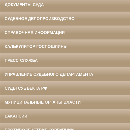
ДОКУМЕНТЫ СУДА
СУДЕБНОЕ ДЕЛОПРОИЗВОДСТВО
СПРАВОЧНАЯ ИНФОРМАЦИЯ
КАЛЬКУЛЯТОР ГОСПОШЛИНЫ
ПРЕСС-СЛУЖБА
УПРАВЛЕНИЕ СУДЕБНОГО ДЕПАРТАМЕНТА
СУДЫ СУБЪЕКТА РФ
МУНИЦИПАЛЬНЫЕ ОРГАНЫ ВЛАСТИ
ВАКАНСИИ
ПРОТИВОДЕЙСТВИЕ КОРРУПЦИИ