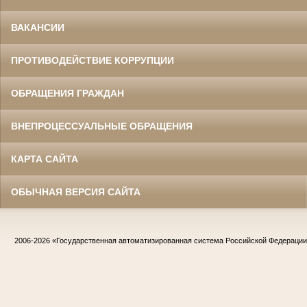
ВАКАНСИИ
ПРОТИВОДЕЙСТВИЕ КОРРУПЦИИ
ОБРАЩЕНИЯ ГРАЖДАН
ВНЕПРОЦЕССУАЛЬНЫЕ ОБРАЩЕНИЯ
КАРТА САЙТА
ОБЫЧНАЯ ВЕРСИЯ САЙТА
2006-2026
«Государственная автоматизированная система Российской Федераци