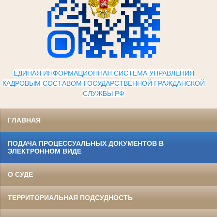
ЕДИНАЯ ИНФОРМАЦИОННАЯ СИСТЕМА УПРАВЛЕНИЯ
КАДРОВЫМ СОСТАВОМ ГОСУДАРСТВЕННОЙ ГРАЖДАНСКОЙ
СЛУЖБЫ Р
Ф
ГЛАВНАЯ
ПОДАЧА ПРОЦЕССУАЛЬНЫХ ДОКУМЕНТОВ В
ЭЛЕКТРОННОМ ВИДЕ
О СУДЕ
ТЕРРИТОРИАЛЬНАЯ ПОДСУДНОСТЬ