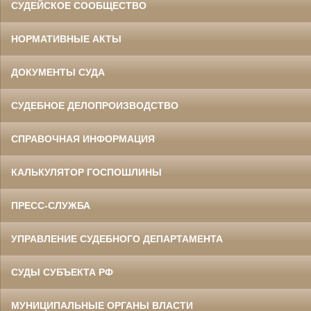
СУДЕЙСКОЕ СООБЩЕСТВО
НОРМАТИВНЫЕ АКТЫ
ДОКУМЕНТЫ СУДА
СУДЕБНОЕ ДЕЛОПРОИЗВОДСТВО
СПРАВОЧНАЯ ИНФОРМАЦИЯ
КАЛЬКУЛЯТОР ГОСПОШЛИНЫ
ПРЕСС-СЛУЖБА
УПРАВЛЕНИЕ СУДЕБНОГО ДЕПАРТАМЕНТА
СУДЫ СУБЪЕКТА РФ
МУНИЦИПАЛЬНЫЕ ОРГАНЫ ВЛАСТИ