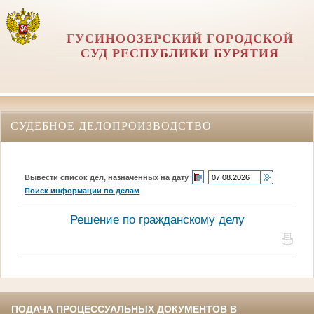
ГУСИНООЗЕРСКИЙ ГОРОДСКОЙ
СУД РЕСПУБЛИКИ БУРЯТИЯ
СУДЕБНОЕ ДЕЛОПРОИЗВОДСТВО
Вывести список дел, назначенных на дату
Поиск информации по делам
Решение по гражданскому делу
ПОДАЧА ПРОЦЕССУАЛЬНЫХ ДОКУМЕНТОВ В