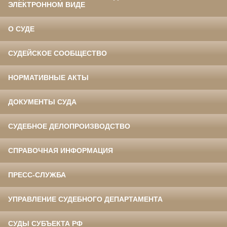
ЭЛЕКТРОННОМ ВИДЕ
О СУДЕ
СУДЕЙСКОЕ СООБЩЕСТВО
НОРМАТИВНЫЕ АКТЫ
ДОКУМЕНТЫ СУДА
СУДЕБНОЕ ДЕЛОПРОИЗВОДСТВО
СПРАВОЧНАЯ ИНФОРМАЦИЯ
ПРЕСС-СЛУЖБА
УПРАВЛЕНИЕ СУДЕБНОГО ДЕПАРТАМЕНТА
СУДЫ СУБЪЕКТА РФ