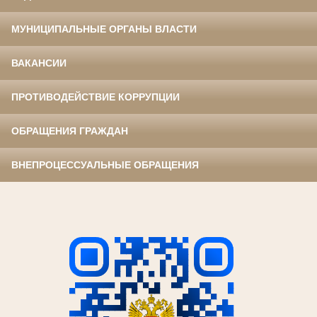
МУНИЦИПАЛЬНЫЕ ОРГАНЫ ВЛАСТИ
ВАКАНСИИ
ПРОТИВОДЕЙСТВИЕ КОРРУПЦИИ
ОБРАЩЕНИЯ ГРАЖДАН
ВНЕПРОЦЕССУАЛЬНЫЕ ОБРАЩЕНИЯ