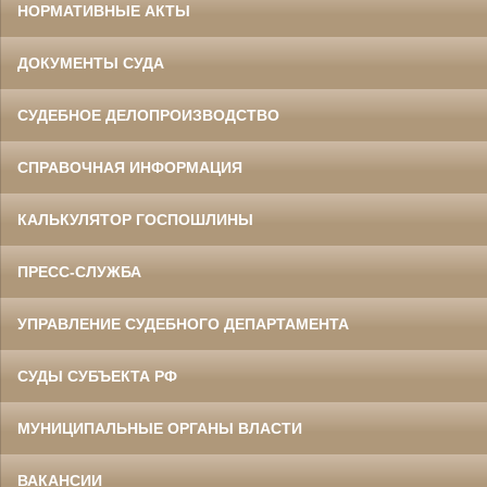
НОРМАТИВНЫЕ АКТЫ
ДОКУМЕНТЫ СУДА
СУДЕБНОЕ ДЕЛОПРОИЗВОДСТВО
СПРАВОЧНАЯ ИНФОРМАЦИЯ
КАЛЬКУЛЯТОР ГОСПОШЛИНЫ
ПРЕСС-СЛУЖБА
УПРАВЛЕНИЕ СУДЕБНОГО ДЕПАРТАМЕНТА
СУДЫ СУБЪЕКТА РФ
МУНИЦИПАЛЬНЫЕ ОРГАНЫ ВЛАСТИ
ВАКАНСИИ