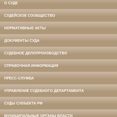
О СУДЕ
СУДЕЙСКОЕ СООБЩЕСТВО
НОРМАТИВНЫЕ АКТЫ
ДОКУМЕНТЫ СУДА
СУДЕБНОЕ ДЕЛОПРОИЗВОДСТВО
СПРАВОЧНАЯ ИНФОРМАЦИЯ
ПРЕСС-СЛУЖБА
УПРАВЛЕНИЕ СУДЕБНОГО ДЕПАРТАМЕНТА
СУДЫ СУБЪЕКТА РФ
МУНИЦИПАЛЬНЫЕ ОРГАНЫ ВЛАСТИ