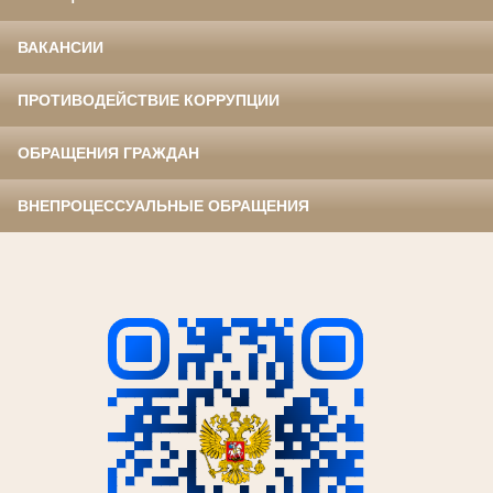
ВАКАНСИИ
ПРОТИВОДЕЙСТВИЕ КОРРУПЦИИ
ОБРАЩЕНИЯ ГРАЖДАН
ВНЕПРОЦЕССУАЛЬНЫЕ ОБРАЩЕНИЯ