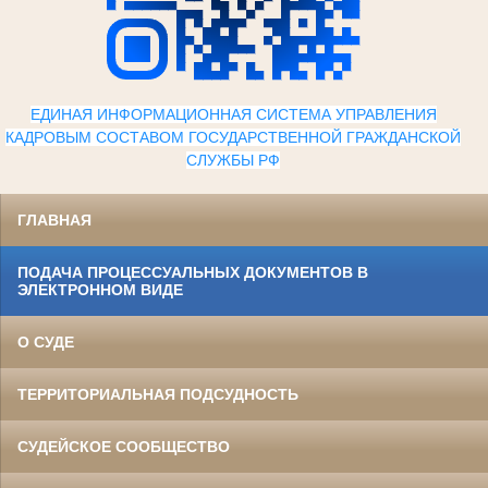
ЕДИНАЯ ИНФОРМАЦИОННАЯ СИСТЕМА УПРАВЛЕНИЯ
КАДРОВЫМ СОСТАВОМ ГОСУДАРСТВЕННОЙ ГРАЖДАНСКОЙ
СЛУЖБЫ Р
Ф
ГЛАВНАЯ
ПОДАЧА ПРОЦЕССУАЛЬНЫХ ДОКУМЕНТОВ В
ЭЛЕКТРОННОМ ВИДЕ
О СУДЕ
ТЕРРИТОРИАЛЬНАЯ ПОДСУДНОСТЬ
СУДЕЙСКОЕ СООБЩЕСТВО