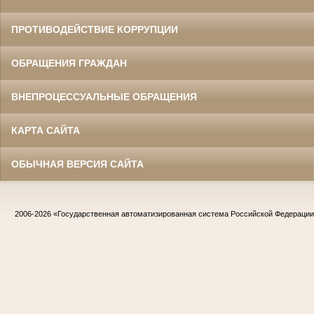
ПРОТИВОДЕЙСТВИЕ КОРРУПЦИИ
ОБРАЩЕНИЯ ГРАЖДАН
ВНЕПРОЦЕССУАЛЬНЫЕ ОБРАЩЕНИЯ
КАРТА САЙТА
ОБЫЧНАЯ ВЕРСИЯ САЙТА
2006-2026
«Государственная автоматизированная система Российской Федераци