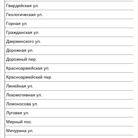
Гвардейская ул.
Геологическая ул.
Горная ул.
Гражданская ул.
Дзержинского ул.
Дорожная ул.
Дорожный пер.
Красноармейская ул.
Красноармейский пер.
Линейная ул.
Локомотивная ул.
Ломоносова ул.
Луговая ул.
Мирный пос.
Мичурина ул.