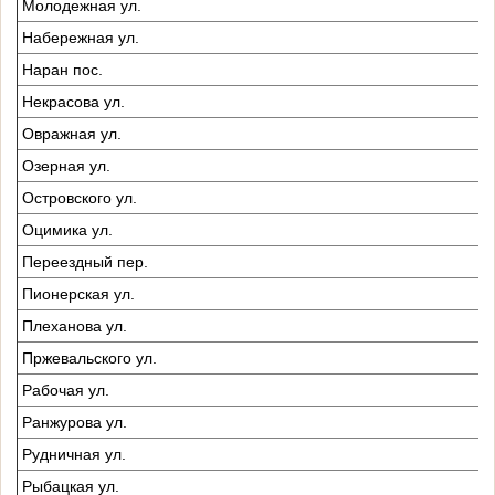
Молодежная ул.
Набережная ул.
Наран пос.
Некрасова ул.
Овражная ул.
Озерная ул.
Островского ул.
Оцимика ул.
Переездный пер.
Пионерская ул.
Плеханова ул.
Пржевальского ул.
Рабочая ул.
Ранжурова ул.
Рудничная ул.
Рыбацкая ул.