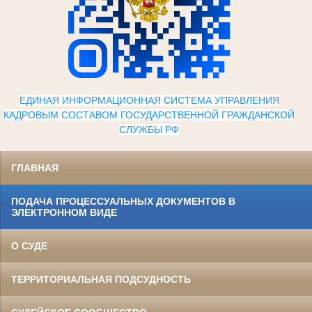
ЕДИНАЯ ИНФОРМАЦИОННАЯ СИСТЕМА УПРАВЛЕНИЯ
КАДРОВЫМ СОСТАВОМ ГОСУДАРСТВЕННОЙ ГРАЖДАНСКОЙ
СЛУЖБЫ Р
Ф
ГЛАВНАЯ
ПОДАЧА ПРОЦЕССУАЛЬНЫХ ДОКУМЕНТОВ В
ЭЛЕКТРОННОМ ВИДЕ
О СУДЕ
ТЕРРИТОРИАЛЬНАЯ ПОДСУДНОСТЬ