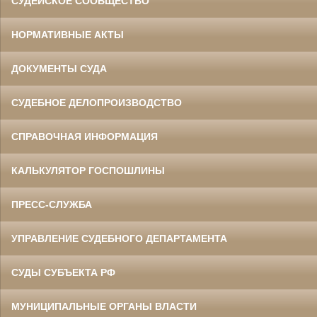
СУДЕЙСКОЕ СООБЩЕСТВО
НОРМАТИВНЫЕ АКТЫ
ДОКУМЕНТЫ СУДА
СУДЕБНОЕ ДЕЛОПРОИЗВОДСТВО
СПРАВОЧНАЯ ИНФОРМАЦИЯ
КАЛЬКУЛЯТОР ГОСПОШЛИНЫ
ПРЕСС-СЛУЖБА
УПРАВЛЕНИЕ СУДЕБНОГО ДЕПАРТАМЕНТА
СУДЫ СУБЪЕКТА РФ
МУНИЦИПАЛЬНЫЕ ОРГАНЫ ВЛАСТИ