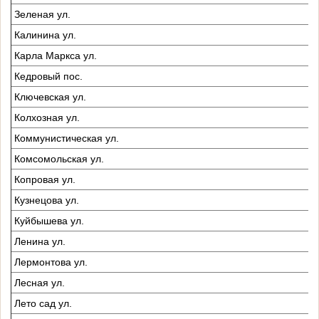
Зеленая ул.
Калинина ул.
Карла Маркса ул.
Кедровый пос.
Ключевская ул.
Колхозная ул.
Коммунистическая ул.
Комсомольская ул.
Копровая ул.
Кузнецова ул.
Куйбышева ул.
Ленина ул.
Лермонтова ул.
Лесная ул.
Лето сад ул.