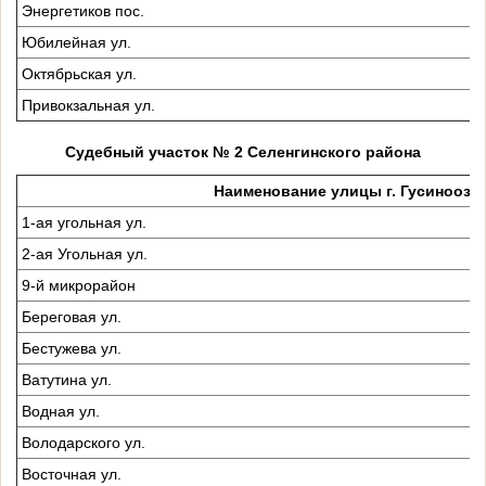
Энергетиков пос.
Юбилейная ул.
Октябрьская ул.
Привокзальная ул.
Судебный участок № 2 Селенгинского района
Наименование улицы г. Гусиноозе
1-ая угольная ул.
2-ая Угольная ул.
9-й микрорайон
Береговая ул.
Бестужева ул.
Ватутина ул.
Водная ул.
Володарского ул.
Восточная ул.