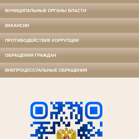
МУНИЦИПАЛЬНЫЕ ОРГАНЫ ВЛАСТИ
ВАКАНСИИ
ПРОТИВОДЕЙСТВИЕ КОРРУПЦИИ
ОБРАЩЕНИЯ ГРАЖДАН
ВНЕПРОЦЕССУАЛЬНЫЕ ОБРАЩЕНИЯ