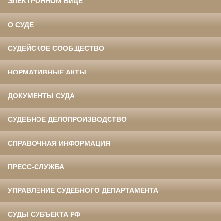
ЭЛЕКТРОННОМ ВИДЕ
О СУДЕ
СУДЕЙСКОЕ СООБЩЕСТВО
НОРМАТИВНЫЕ АКТЫ
ДОКУМЕНТЫ СУДА
СУДЕБНОЕ ДЕЛОПРОИЗВОДСТВО
СПРАВОЧНАЯ ИНФОРМАЦИЯ
ПРЕСС-СЛУЖБА
УПРАВЛЕНИЕ СУДЕБНОГО ДЕПАРТАМЕНТА
СУДЫ СУБЪЕКТА РФ