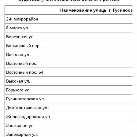
Наименование улицы г. Гусиноозе
2-й микрорайон
8 марта ул.
Березовая ул.
Больничный пер.
Веселая ул.
Восточный пос.
Восточный пос. 54
Высокая ул.
Горького ул.
Гусиноозерская ул.
Демократическая ул.
Железнодорожная ул.
Заозерная ул.
Запожарная ул.