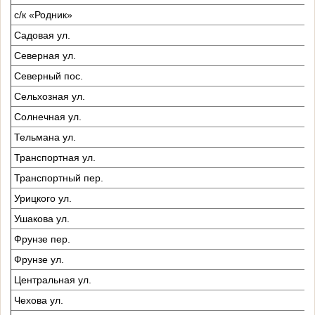
с/к «Родник»
Садовая ул.
Северная ул.
Северный пос.
Сельхозная ул.
Солнечная ул.
Тельмана ул.
Транспортная ул.
Транспортный пер.
Урицкого ул.
Ушакова ул.
Фрунзе пер.
Фрунзе ул.
Центральная ул.
Чехова ул.