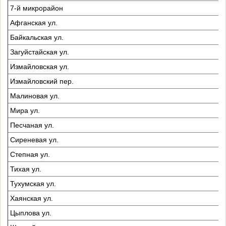
7-й микрорайон
Афганская ул.
Байкальская ул.
Загуйстайская ул.
Измайловская ул.
Измайловский пер.
Малиновая ул.
Мира ул.
Песчаная ул.
Сиреневая ул.
Степная ул.
Тихая ул.
Тухумская ул.
Хаянская ул.
Цыплова ул.