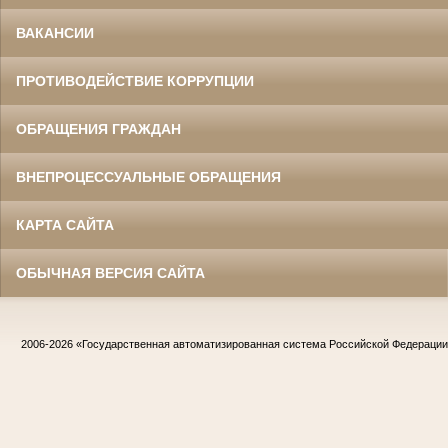
ВАКАНСИИ
ПРОТИВОДЕЙСТВИЕ КОРРУПЦИИ
ОБРАЩЕНИЯ ГРАЖДАН
ВНЕПРОЦЕССУАЛЬНЫЕ ОБРАЩЕНИЯ
КАРТА САЙТА
ОБЫЧНАЯ ВЕРСИЯ САЙТА
2006-2026
«Государственная автоматизированная система Российской Федераци